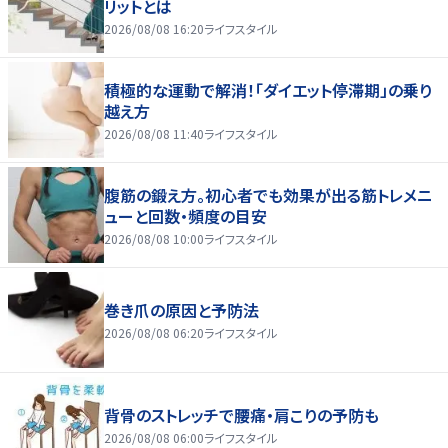
リットとは
2026/08/08 16:20
ライフスタイル
積極的な運動で解消！「ダイエット停滞期」の乗り
越え方
2026/08/08 11:40
ライフスタイル
腹筋の鍛え方。初心者でも効果が出る筋トレメニ
ューと回数・頻度の目安
2026/08/08 10:00
ライフスタイル
巻き爪の原因と予防法
2026/08/08 06:20
ライフスタイル
背骨のストレッチで腰痛・肩こりの予防も
2026/08/08 06:00
ライフスタイル