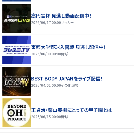
高円宮杯 見逃し動画配信中！
2026/06/17 00:00
サッカー
東都大学野球入替戦 見逃し配信中！
2026/06/30 00:00
野球
BEST BODY JAPANをライブ配信！
2026/04/01 00:00
その他競技
王貞治・栗山英樹にとっての甲子園とは
2026/06/15 00:00
野球