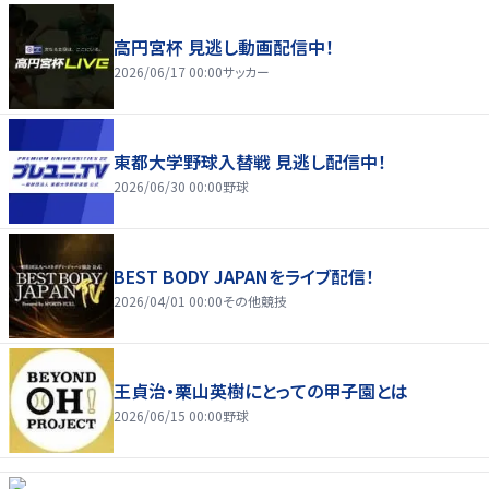
高円宮杯 見逃し動画配信中！
2026/06/17 00:00
サッカー
東都大学野球入替戦 見逃し配信中！
2026/06/30 00:00
野球
BEST BODY JAPANをライブ配信！
2026/04/01 00:00
その他競技
王貞治・栗山英樹にとっての甲子園とは
2026/06/15 00:00
野球