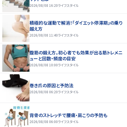
2026/08/08 16:20
ライフスタイル
積極的な運動で解消！「ダイエット停滞期」の乗り
越え方
2026/08/08 11:40
ライフスタイル
腹筋の鍛え方。初心者でも効果が出る筋トレメニ
ューと回数・頻度の目安
2026/08/08 10:00
ライフスタイル
巻き爪の原因と予防法
2026/08/08 06:20
ライフスタイル
背骨のストレッチで腰痛・肩こりの予防も
2026/08/08 06:00
ライフスタイル