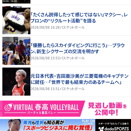
「たくさん説得したって感じではない」マクシー、レ
ブロンの“リクルート活動”を語る
2026/08/08 16:28
バスケットボール
「優勝したらスカイダイビングに行こう」…ブラウ
ン、新生シクサーズの交流を明かす
2026/08/08 15:53
バスケットボール
元日本代表・吉田亜沙美が三菱電機のキャプテン
に就任…「世界で最も結束力のあるチームへ」
2026/08/08 15:51
バスケットボール