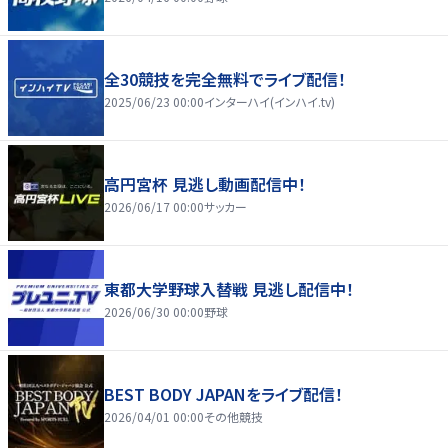
全30競技を完全無料でライブ配信！
2025/06/23 00:00
インターハイ(インハイ.tv)
高円宮杯 見逃し動画配信中！
2026/06/17 00:00
サッカー
東都大学野球入替戦 見逃し配信中！
2026/06/30 00:00
野球
BEST BODY JAPANをライブ配信！
2026/04/01 00:00
その他競技