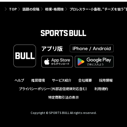
TOP
話題の投稿
相撲・格闘技
プロレスラー・小島聡、“チーズを狙う”
アプリ版
ヘルプ
推奨環境
サービス紹介
会社概要
採用情報
プライバシーポリシー（外部送信規律対応含む）
利用規約
特定商取引法の表示
Copyright © SPORTS BULL All rights reserved.