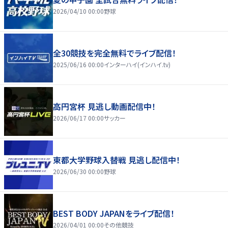
2026/04/10 00:00
野球
全30競技を完全無料でライブ配信！
2025/06/16 00:00
インターハイ(インハイ.tv)
高円宮杯 見逃し動画配信中！
2026/06/17 00:00
サッカー
東都大学野球入替戦 見逃し配信中！
2026/06/30 00:00
野球
BEST BODY JAPANをライブ配信！
2026/04/01 00:00
その他競技