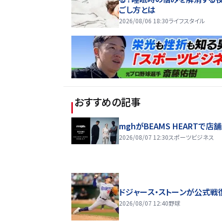
ごし方とは
2026/08/06 18:30
ライフスタイル
おすすめの記事
mghがBEAMS HEARTで店
2026/08/07 12:30
スポーツビジネス
ドジャース・ストーンが公式戦
2026/08/07 12:40
野球