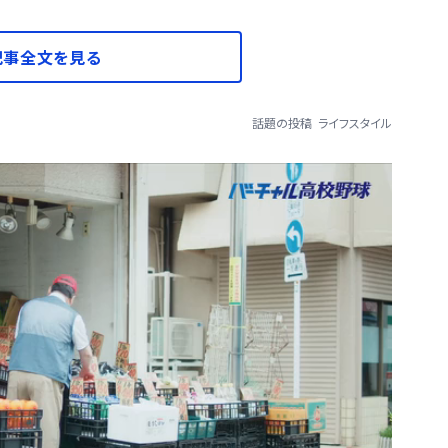
記事全文を見る
話題の投稿
ライフスタイル