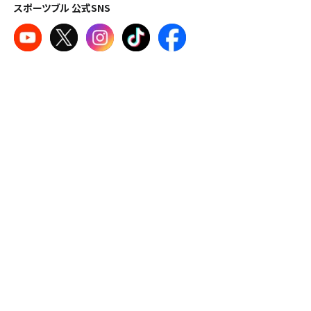
スポーツブル 公式SNS