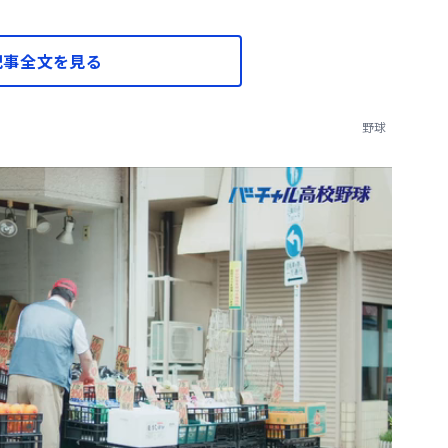
記事全文を見る
野球