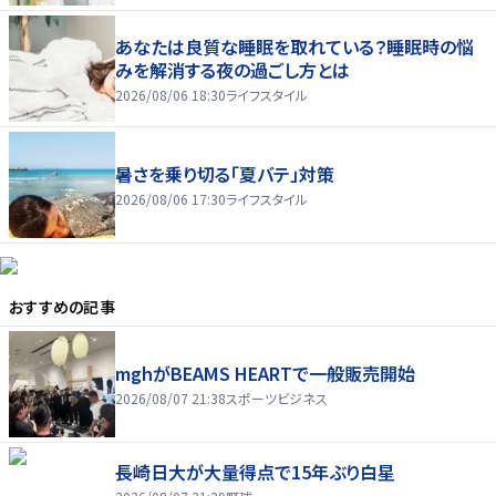
あなたは良質な睡眠を取れている？睡眠時の悩
みを解消する夜の過ごし方とは
2026/08/06 18:30
ライフスタイル
暑さを乗り切る「夏バテ」対策
2026/08/06 17:30
ライフスタイル
おすすめの記事
mghがBEAMS HEARTで一般販売開始
2026/08/07 21:38
スポーツビジネス
長崎日大が大量得点で15年ぶり白星