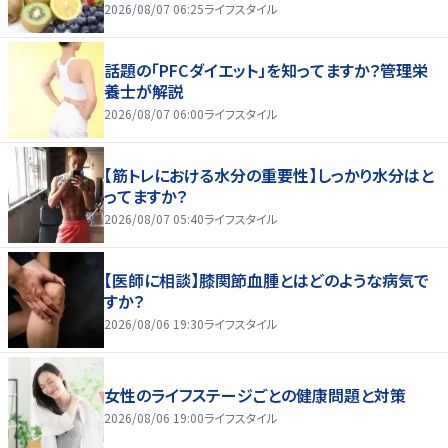
2026/08/07 06:25
ライフスタイル
話題の「PFCダイエット」を知ってますか？管理栄
養士が解説
2026/08/07 06:00
ライフスタイル
【筋トレにおける水分の重要性】しっかり水分はと
ってますか？
2026/08/07 05:40
ライフスタイル
【医師に相談】膝関節血腫とはどのような病気で
すか？
2026/08/06 19:30
ライフスタイル
女性のライフステージごとの健康問題と対策
2026/08/06 19:00
ライフスタイル