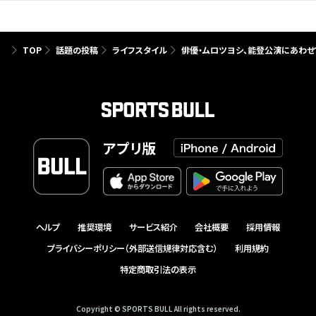
TOP
話題の投稿
ライフスタイル
俳優・ムロツヨシ、能登公演にあわせ
アプリ版
ヘルプ
推奨環境
サービス紹介
会社概要
採用情報
プライバシーポリシー（外部送信規律対応含む）
利用規約
特定商取引法の表示
Copyright © SPORTS BULL All rights reserved.