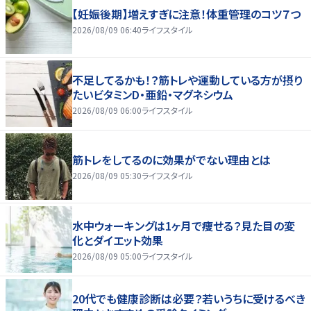
【妊娠後期】増えすぎに注意！体重管理のコツ７つ
2026/08/09 06:40
ライフスタイル
不足してるかも！？筋トレや運動している方が摂り
たいビタミンD・亜鉛・マグネシウム
2026/08/09 06:00
ライフスタイル
筋トレをしてるのに効果がでない理由とは
2026/08/09 05:30
ライフスタイル
水中ウォーキングは1ヶ月で痩せる？見た目の変
化とダイエット効果
2026/08/09 05:00
ライフスタイル
20代でも健康診断は必要？若いうちに受けるべき