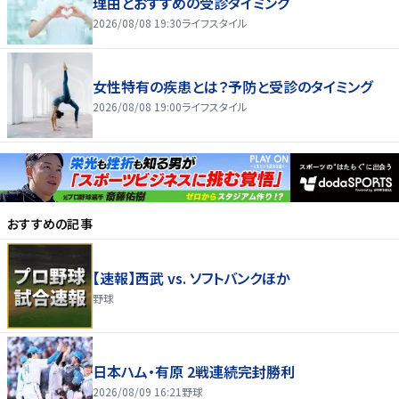
理由とおすすめの受診タイミング
2026/08/08 19:30
ライフスタイル
女性特有の疾患とは？予防と受診のタイミング
2026/08/08 19:00
ライフスタイル
おすすめの記事
【速報】西武 vs. ソフトバンクほか
野球
日本ハム・有原 2戦連続完封勝利
2026/08/09 16:21
野球