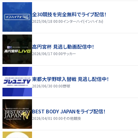
全30競技を完全無料でライブ配信！
2025/06/18 00:00
インターハイ(インハイ.tv)
高円宮杯 見逃し動画配信中！
2026/06/17 00:00
サッカー
東都大学野球入替戦 見逃し配信中！
2026/06/30 00:00
野球
BEST BODY JAPANをライブ配信！
2026/04/01 00:00
その他競技