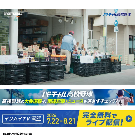
野球
の新着記事