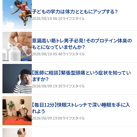
子どもの学力は体力とともにアップする？
2026/08/10 06:10
ライフスタイル
意識高い筋トレ男子必見！そのプロテイン体臭の
もとになっていませんか？
2026/08/10 05:40
ライフスタイル
【医師に相談】緊張型頭痛という症状を知ってい
ますか？
2026/08/09 19:30
ライフスタイル
【毎日12分】快眠ストレッチで深い睡眠を手に入
れよう
2026/08/09 19:00
ライフスタイル