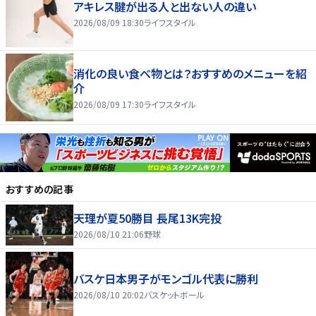
アキレス腱が出る人と出ない人の違い
2026/08/09 18:30
ライフスタイル
消化の良い食べ物とは？おすすめのメニューを紹
介
2026/08/09 17:30
ライフスタイル
おすすめの記事
天理が夏50勝目 長尾13K完投
2026/08/10 21:06
野球
バスケ日本男子がモンゴル代表に勝利
2026/08/10 20:02
バスケットボール