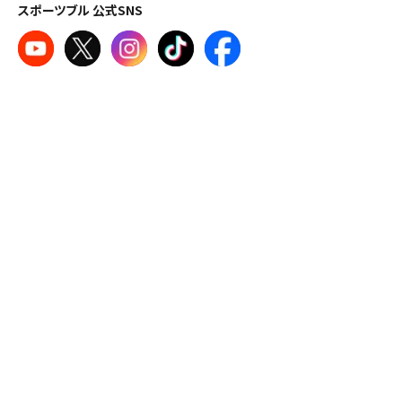
スポーツブル 公式SNS