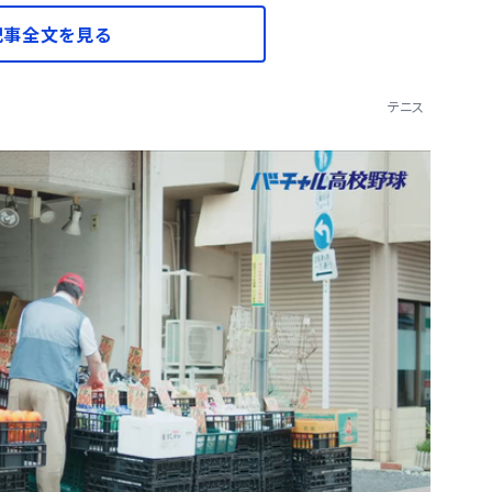
記事全文を見る
テニス