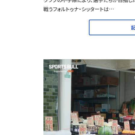
戦うフォルトゥナ・シッタートは…