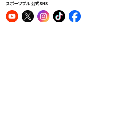
スポーツブル 公式SNS