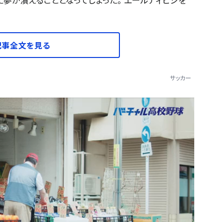
記事全文を見る
サッカー