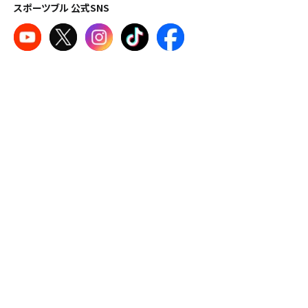
スポーツブル 公式SNS