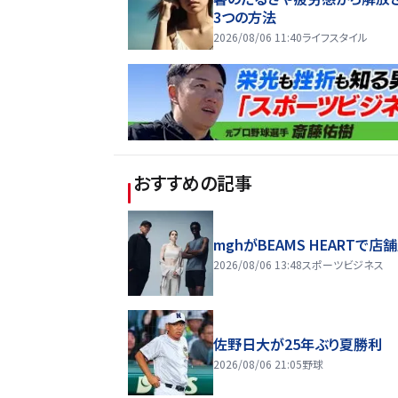
3つの方法
2026/08/06 11:40
ライフスタイル
おすすめの記事
mghがBEAMS HEARTで店
2026/08/06 13:48
スポーツビジネス
佐野日大が25年ぶり夏勝利
2026/08/06 21:05
野球