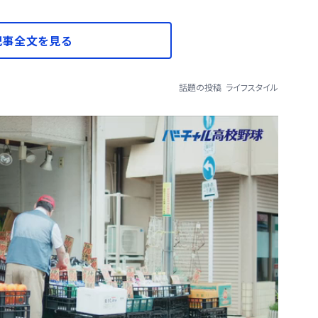
記事全文を見る
話題の投稿
ライフスタイル