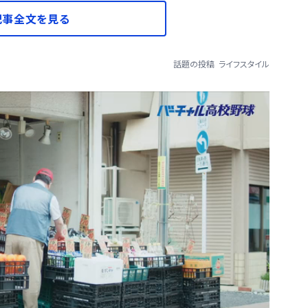
記事全文を見る
話題の投稿
ライフスタイル