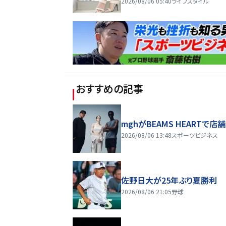
2026/08/06 05:40
ライフスタイル
おすすめの記事
mghがBEAMS HEARTで店
2026/08/06 13:48
スポーツビジネス
佐野日大が25年ぶり夏勝利
2026/08/06 21:05
野球