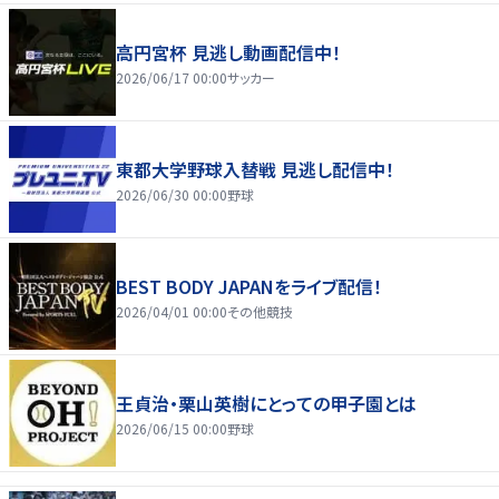
高円宮杯 見逃し動画配信中！
2026/06/17 00:00
サッカー
東都大学野球入替戦 見逃し配信中！
2026/06/30 00:00
野球
BEST BODY JAPANをライブ配信！
2026/04/01 00:00
その他競技
王貞治・栗山英樹にとっての甲子園とは
2026/06/15 00:00
野球