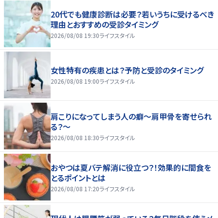
20代でも健康診断は必要？若いうちに受けるべき
理由とおすすめの受診タイミング
2026/08/08 19:30
ライフスタイル
女性特有の疾患とは？予防と受診のタイミング
2026/08/08 19:00
ライフスタイル
肩こりになってしまう人の癖～肩甲骨を寄せられ
る？～
2026/08/08 18:30
ライフスタイル
おやつは夏バテ解消に役立つ？！効果的に間食を
とるポイントとは
2026/08/08 17:20
ライフスタイル