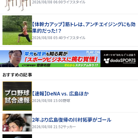
2026/08/08 06:00
ライフスタイル
【体幹力アップ】筋トレは、アンチエイジングにも効
果的だった！？
2026/08/08 05:40
ライフスタイル
おすすめの記事
【速報】DeNA vs. 広島ほか
2026/08/08 15:00
野球
2年ぶり広島復帰の川村拓夢がゴール
2026/08/08 21:52
サッカー