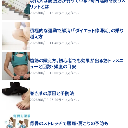
現代人は腸腰筋が弱っている？毎日階段を使うメ
リットとは
2026/08/08 16:20
ライフスタイル
積極的な運動で解消！「ダイエット停滞期」の乗り
越え方
2026/08/08 11:40
ライフスタイル
腹筋の鍛え方。初心者でも効果が出る筋トレメニ
ューと回数・頻度の目安
2026/08/08 10:00
ライフスタイル
巻き爪の原因と予防法
2026/08/08 06:20
ライフスタイル
背骨のストレッチで腰痛・肩こりの予防も