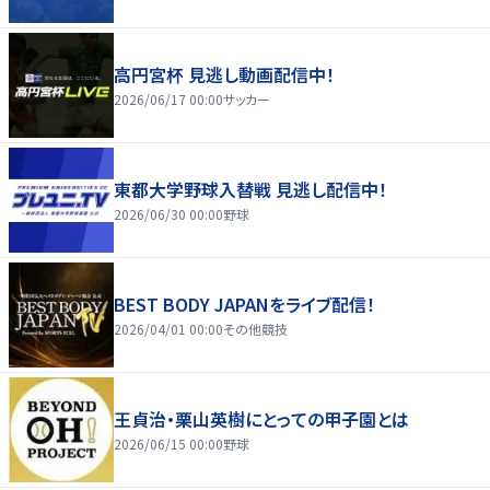
高円宮杯 見逃し動画配信中！
2026/06/17 00:00
サッカー
東都大学野球入替戦 見逃し配信中！
2026/06/30 00:00
野球
BEST BODY JAPANをライブ配信！
2026/04/01 00:00
その他競技
王貞治・栗山英樹にとっての甲子園とは
2026/06/15 00:00
野球