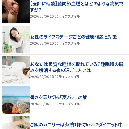
【医師に相談】膝関節血腫とはどのような病気で
すか？
2026/08/06 19:30
ライフスタイル
女性のライフステージごとの健康問題と対策
2026/08/06 19:00
ライフスタイル
あなたは良質な睡眠を取れている？睡眠時の悩
みを解消する夜の過ごし方とは
2026/08/06 18:30
ライフスタイル
暑さを乗り切る「夏バテ」対策
2026/08/06 17:30
ライフスタイル
ご飯のカロリーは茶碗1杯何kcal？ダイエット中