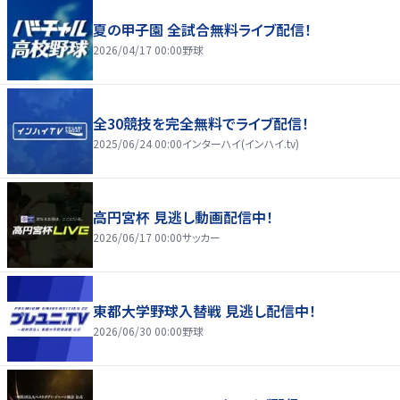
夏の甲子園 全試合無料ライブ配信！
2026/04/17 00:00
野球
全30競技を完全無料でライブ配信！
2025/06/24 00:00
インターハイ(インハイ.tv)
高円宮杯 見逃し動画配信中！
2026/06/17 00:00
サッカー
東都大学野球入替戦 見逃し配信中！
2026/06/30 00:00
野球