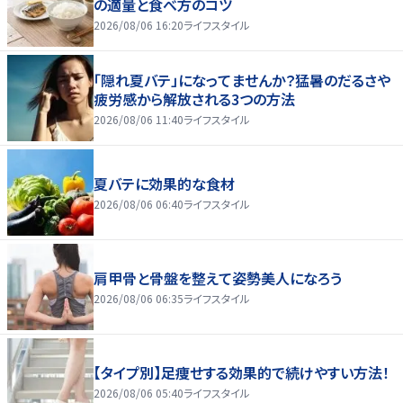
の適量と食べ方のコツ
2026/08/06 16:20
ライフスタイル
「隠れ夏バテ」になってませんか？猛暑のだるさや
疲労感から解放される3つの方法
2026/08/06 11:40
ライフスタイル
夏バテに効果的な食材
2026/08/06 06:40
ライフスタイル
肩甲骨と骨盤を整えて姿勢美人になろう
2026/08/06 06:35
ライフスタイル
【タイプ別】足痩せする効果的で続けやすい方法！
2026/08/06 05:40
ライフスタイル