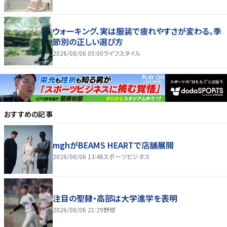
ウォーキング、実は服装で疲れやすさが変わる。季
節別の正しい選び方
2026/08/06 05:00
ライフスタイル
おすすめの記事
mghがBEAMS HEARTで店舗展開
2026/08/06 13:48
スポーツビジネス
注目の聖隷・高部は大学進学を表明
2026/08/06 21:29
野球