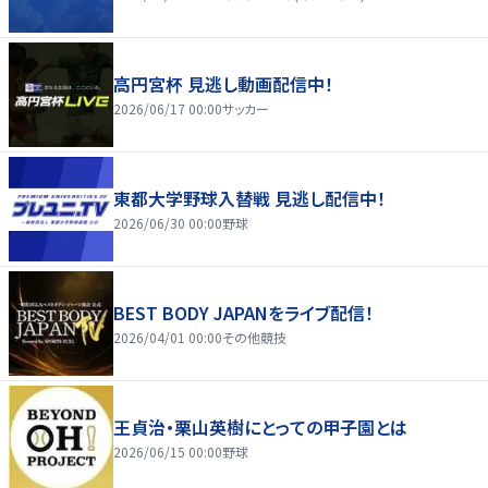
高円宮杯 見逃し動画配信中！
2026/06/17 00:00
サッカー
東都大学野球入替戦 見逃し配信中！
2026/06/30 00:00
野球
BEST BODY JAPANをライブ配信！
2026/04/01 00:00
その他競技
王貞治・栗山英樹にとっての甲子園とは
2026/06/15 00:00
野球