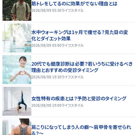
筋トレをしてるのに効果がでない理由とは
2026/08/09 05:30
ライフスタイル
水中ウォーキングは1ヶ月で痩せる？見た目の変
化とダイエット効果
2026/08/09 05:00
ライフスタイル
20代でも健康診断は必要？若いうちに受けるべき
理由とおすすめの受診タイミング
2026/08/08 19:30
ライフスタイル
女性特有の疾患とは？予防と受診のタイミング
2026/08/08 19:00
ライフスタイル
肩こりになってしまう人の癖～肩甲骨を寄せられ
る？～