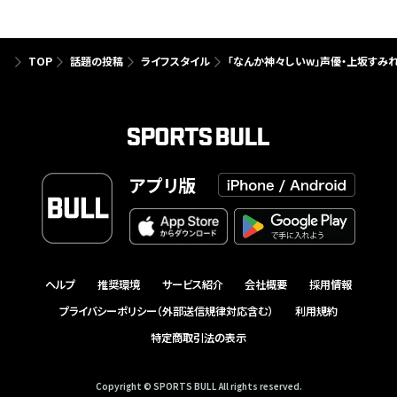
TOP
話題の投稿
ライフスタイル
「なんか神々しいw」声優・上坂すみ
アプリ版
ヘルプ
推奨環境
サービス紹介
会社概要
採用情報
プライバシーポリシー（外部送信規律対応含む）
利用規約
特定商取引法の表示
Copyright © SPORTS BULL All rights reserved.