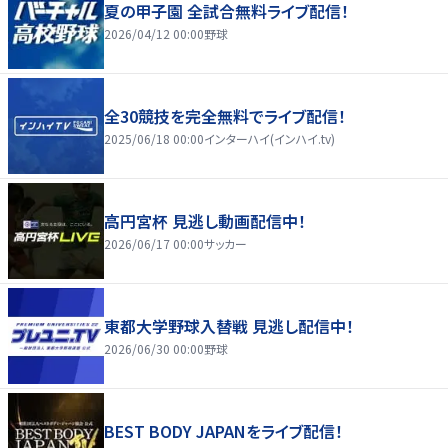
夏の甲子園 全試合無料ライブ配信！
2026/04/12 00:00
野球
全30競技を完全無料でライブ配信！
2025/06/18 00:00
インターハイ(インハイ.tv)
高円宮杯 見逃し動画配信中！
2026/06/17 00:00
サッカー
東都大学野球入替戦 見逃し配信中！
2026/06/30 00:00
野球
BEST BODY JAPANをライブ配信！