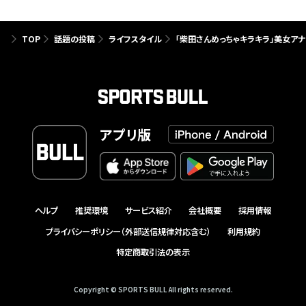
TOP
話題の投稿
ライフスタイル
「柴田さんめっちゃキラキラ」美女ア
アプリ版
ヘルプ
推奨環境
サービス紹介
会社概要
採用情報
プライバシーポリシー（外部送信規律対応含む）
利用規約
特定商取引法の表示
Copyright © SPORTS BULL All rights reserved.