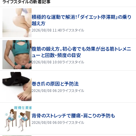
ライフスタイル
の新着記事
積極的な運動で解消！「ダイエット停滞期」の乗り
越え方
2026/08/08 11:40
ライフスタイル
腹筋の鍛え方。初心者でも効果が出る筋トレメニ
ューと回数・頻度の目安
2026/08/08 10:00
ライフスタイル
巻き爪の原因と予防法
2026/08/08 06:20
ライフスタイル
背骨のストレッチで腰痛・肩こりの予防も
2026/08/08 06:00
ライフスタイル