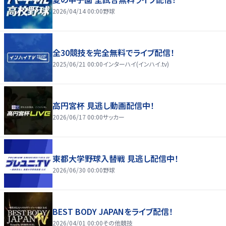
2026/04/14 00:00
野球
全30競技を完全無料でライブ配信！
2025/06/21 00:00
インターハイ(インハイ.tv)
高円宮杯 見逃し動画配信中！
2026/06/17 00:00
サッカー
東都大学野球入替戦 見逃し配信中！
2026/06/30 00:00
野球
BEST BODY JAPANをライブ配信！
2026/04/01 00:00
その他競技