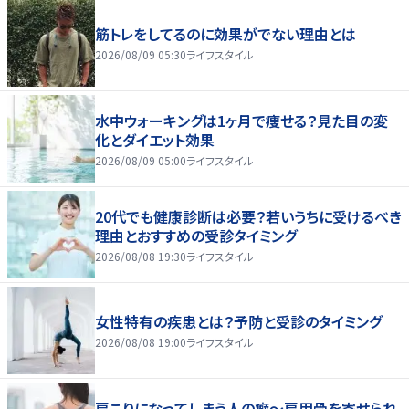
筋トレをしてるのに効果がでない理由とは
2026/08/09 05:30
ライフスタイル
水中ウォーキングは1ヶ月で痩せる？見た目の変
化とダイエット効果
2026/08/09 05:00
ライフスタイル
20代でも健康診断は必要？若いうちに受けるべき
理由とおすすめの受診タイミング
2026/08/08 19:30
ライフスタイル
女性特有の疾患とは？予防と受診のタイミング
2026/08/08 19:00
ライフスタイル
肩こりになってしまう人の癖～肩甲骨を寄せられ