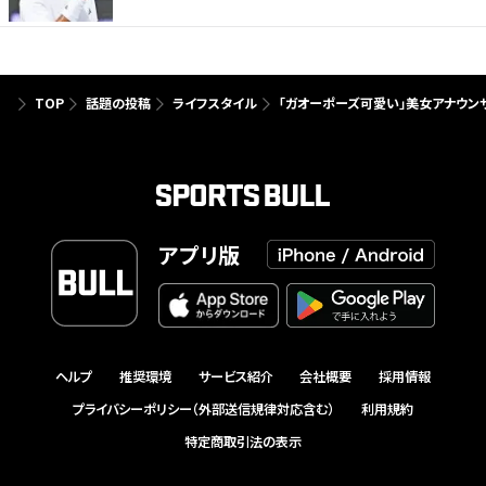
TOP
話題の投稿
ライフスタイル
「ガオーポーズ可愛い」美女アナウン
アプリ版
ヘルプ
推奨環境
サービス紹介
会社概要
採用情報
プライバシーポリシー（外部送信規律対応含む）
利用規約
特定商取引法の表示