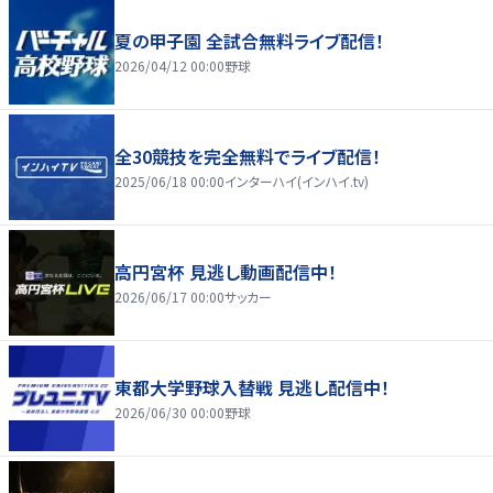
夏の甲子園 全試合無料ライブ配信！
2026/04/12 00:00
野球
全30競技を完全無料でライブ配信！
2025/06/18 00:00
インターハイ(インハイ.tv)
高円宮杯 見逃し動画配信中！
2026/06/17 00:00
サッカー
東都大学野球入替戦 見逃し配信中！
2026/06/30 00:00
野球