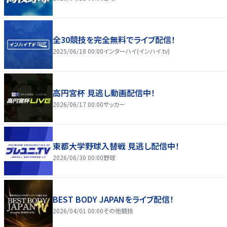
全30競技を完全無料でライブ配信！
2025/06/18 00:00
インターハイ(インハイ.tv)
高円宮杯 見逃し動画配信中！
2026/06/17 00:00
サッカー
東都大学野球入替戦 見逃し配信中！
2026/06/30 00:00
野球
BEST BODY JAPANをライブ配信！
2026/04/01 00:00
その他競技