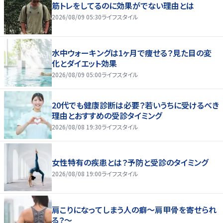
筋トレをしてるのに効果がでない理由とは
2026/08/09 05:30
ライフスタイル
水中ウォーキングは1ヶ月で痩せる？見た目の変
化とダイエット効果
2026/08/09 05:00
ライフスタイル
20代でも健康診断は必要？若いうちに受けるべき
理由とおすすめの受診タイミング
2026/08/08 19:30
ライフスタイル
女性特有の疾患とは？予防と受診のタイミング
2026/08/08 19:00
ライフスタイル
肩こりになってしまう人の癖～肩甲骨を寄せられ
る？～