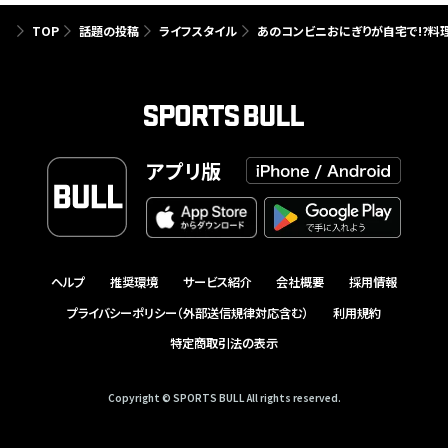
TOP
話題の投稿
ライフスタイル
あのコンビニおにぎりが自宅で!?料
アプリ版
ヘルプ
推奨環境
サービス紹介
会社概要
採用情報
プライバシーポリシー（外部送信規律対応含む）
利用規約
特定商取引法の表示
Copyright © SPORTS BULL All rights reserved.