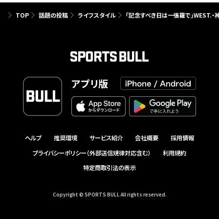
TOP
話題の投稿
ライフスタイル
「記念すべき日は一張羅で」WEST.・
アプリ版
ヘルプ
推奨環境
サービス紹介
会社概要
採用情報
プライバシーポリシー（外部送信規律対応含む）
利用規約
特定商取引法の表示
Copyright © SPORTS BULL All rights reserved.