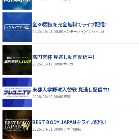
全30競技を完全無料でライブ配信！
2025/06/21 00:00
インターハイ(インハイ.tv)
高円宮杯 見逃し動画配信中！
2026/06/17 00:00
サッカー
東都大学野球入替戦 見逃し配信中！
2026/06/30 00:00
野球
BEST BODY JAPANをライブ配信！
2026/04/01 00:00
その他競技