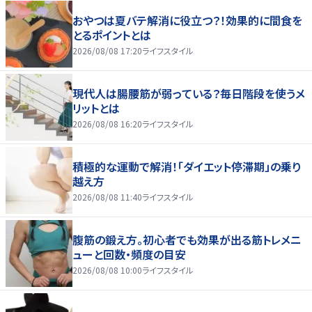
おやつは夏バテ解消に役立つ？！効果的に間食を
とるポイントとは
2026/08/08 17:20
ライフスタイル
現代人は腸腰筋が弱っている？毎日階段を使うメ
リットとは
2026/08/08 16:20
ライフスタイル
積極的な運動で解消！「ダイエット停滞期」の乗り
越え方
2026/08/08 11:40
ライフスタイル
腹筋の鍛え方。初心者でも効果が出る筋トレメニ
ューと回数・頻度の目安
2026/08/08 10:00
ライフスタイル