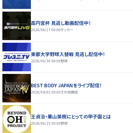
高円宮杯 見逃し動画配信中！
2026/06/17 00:00
サッカー
東都大学野球入替戦 見逃し配信中！
2026/06/30 00:00
野球
BEST BODY JAPANをライブ配信！
2026/04/01 00:00
その他競技
王貞治・栗山英樹にとっての甲子園とは
2026/06/15 00:00
野球