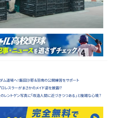
ーダム道場へ！飯田沙耶＆羽南の公開練習をサポート
プロレスラーがまさかのメイド姿を披露!?
のレントゲン写真に「改造人間に近づきつつある」と複雑な心境？