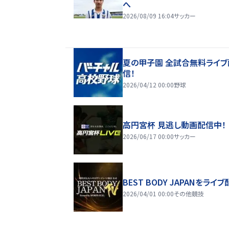
へ
2026/08/09 16:04
サッカー
夏の甲子園 全試合無料ライブ
信！
2026/04/12 00:00
野球
高円宮杯 見逃し動画配信中！
2026/06/17 00:00
サッカー
BEST BODY JAPANをライブ
2026/04/01 00:00
その他競技