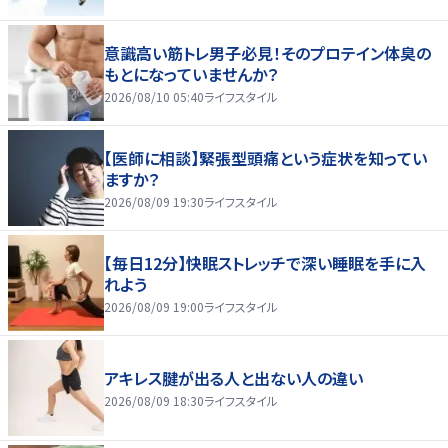
意識高い筋トレ男子必見！そのプロテイン体臭の
もとになっていませんか？
2026/08/10 05:40
ライフスタイル
【医師に相談】緊張型頭痛という症状を知ってい
ますか？
2026/08/09 19:30
ライフスタイル
【毎日12分】快眠ストレッチで深い睡眠を手に入
れよう
2026/08/09 19:00
ライフスタイル
アキレス腱が出る人と出ない人の違い
2026/08/09 18:30
ライフスタイル