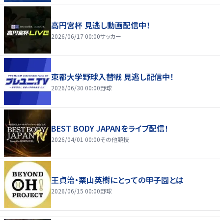
高円宮杯 見逃し動画配信中！
2026/06/17 00:00
サッカー
東都大学野球入替戦 見逃し配信中！
2026/06/30 00:00
野球
BEST BODY JAPANをライブ配信！
2026/04/01 00:00
その他競技
王貞治・栗山英樹にとっての甲子園とは
2026/06/15 00:00
野球