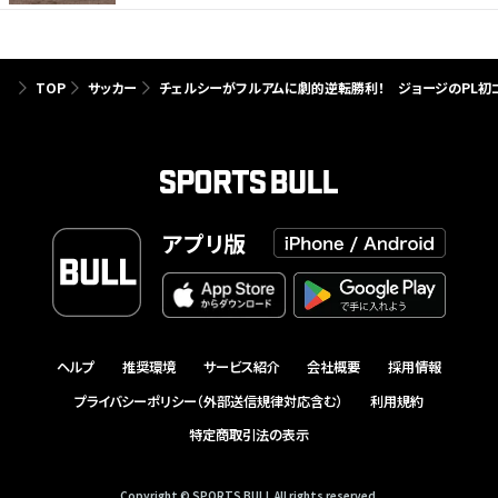
TOP
サッカー
チェルシーがフルアムに劇的逆転勝利！ ジョージのPL初ゴ
アプリ版
ヘルプ
推奨環境
サービス紹介
会社概要
採用情報
プライバシーポリシー（外部送信規律対応含む）
利用規約
特定商取引法の表示
Copyright © SPORTS BULL All rights reserved.