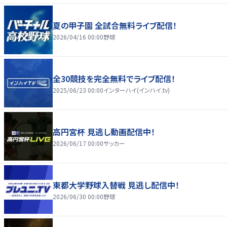
夏の甲子園 全試合無料ライブ配信！
2026/04/16 00:00
野球
全30競技を完全無料でライブ配信！
2025/06/23 00:00
インターハイ(インハイ.tv)
高円宮杯 見逃し動画配信中！
2026/06/17 00:00
サッカー
東都大学野球入替戦 見逃し配信中！
2026/06/30 00:00
野球