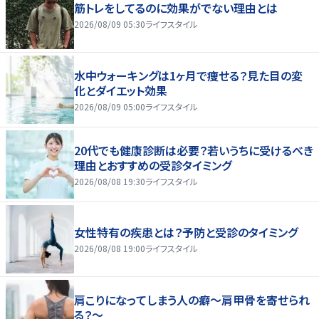
筋トレをしてるのに効果がでない理由とは
2026/08/09 05:30
ライフスタイル
水中ウォーキングは1ヶ月で痩せる？見た目の変
化とダイエット効果
2026/08/09 05:00
ライフスタイル
20代でも健康診断は必要？若いうちに受けるべき
理由とおすすめの受診タイミング
2026/08/08 19:30
ライフスタイル
女性特有の疾患とは？予防と受診のタイミング
2026/08/08 19:00
ライフスタイル
肩こりになってしまう人の癖～肩甲骨を寄せられ
る？～