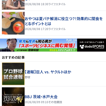
2026/08/08 18:30
ライフスタイル
おやつは夏バテ解消に役立つ？！効果的に間食を
とるポイントとは
2026/08/08 17:20
ライフスタイル
おすすめの記事
【速報】巨人 vs. ヤクルトほか
野球
BBJ 茨城・水戸大会
2026/08/09 09:10
その他競技