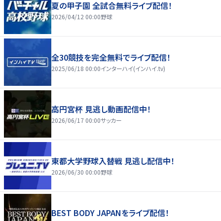
夏の甲子園 全試合無料ライブ配信！
2026/04/12 00:00
野球
全30競技を完全無料でライブ配信！
2025/06/18 00:00
インターハイ(インハイ.tv)
高円宮杯 見逃し動画配信中！
2026/06/17 00:00
サッカー
東都大学野球入替戦 見逃し配信中！
2026/06/30 00:00
野球
BEST BODY JAPANをライブ配信！