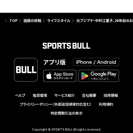
TOP
話題の投稿
ライフスタイル
元ブジアナ・中村江里子、26年前の
アプリ版
ヘルプ
推奨環境
サービス紹介
会社概要
採用情報
プライバシーポリシー（外部送信規律対応含む）
利用規約
特定商取引法の表示
Copyright © SPORTS BULL All rights reserved.