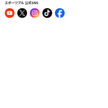
スポーツブル 公式SNS