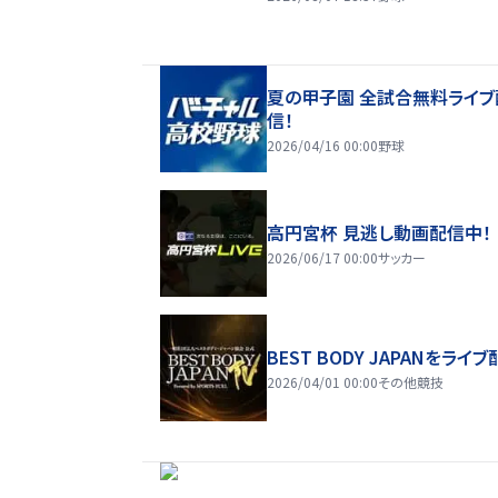
夏の甲子園 全試合無料ライブ
信！
2026/04/16 00:00
野球
高円宮杯 見逃し動画配信中！
2026/06/17 00:00
サッカー
BEST BODY JAPANをライブ
2026/04/01 00:00
その他競技