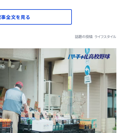
記事全文を見る
話題の投稿
ライフスタイル