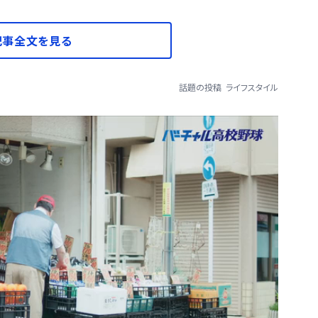
記事全文を見る
話題の投稿
ライフスタイル