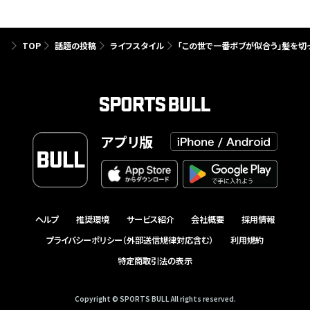
TOP
話題の投稿
ライフスタイル
「この世で一番ボブが似合う」髪を切
アプリ版
ヘルプ
推奨環境
サービス紹介
会社概要
採用情報
プライバシーポリシー（外部送信規律対応含む）
利用規約
特定商取引法の表示
Copyright © SPORTS BULL All rights reserved.