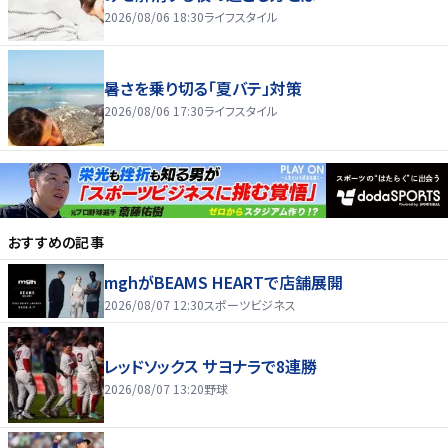
2026/08/06 18:30
ライフスタイル
暑さを乗り切る「夏バテ」対策
2026/08/06 17:30
ライフスタイル
おすすめの記事
mghがBEAMS HEARTで店舗展開
2026/08/07 12:30
スポーツビジネス
レッドソックス サヨナラで8連勝
2026/08/07 13:20
野球