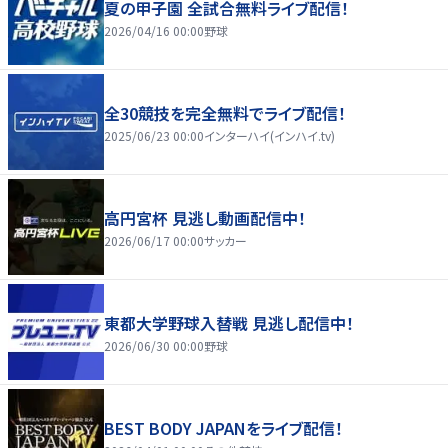
夏の甲子園 全試合無料ライブ配信！
2026/04/16 00:00
野球
全30競技を完全無料でライブ配信！
2025/06/23 00:00
インターハイ(インハイ.tv)
高円宮杯 見逃し動画配信中！
2026/06/17 00:00
サッカー
東都大学野球入替戦 見逃し配信中！
2026/06/30 00:00
野球
BEST BODY JAPANをライブ配信！