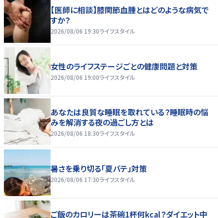
【医師に相談】膝関節血腫とはどのような病気で
すか？
2026/08/06 19:30
ライフスタイル
女性のライフステージごとの健康問題と対策
2026/08/06 19:00
ライフスタイル
あなたは良質な睡眠を取れている？睡眠時の悩
みを解消する夜の過ごし方とは
2026/08/06 18:30
ライフスタイル
暑さを乗り切る「夏バテ」対策
2026/08/06 17:30
ライフスタイル
ご飯のカロリーは茶碗1杯何kcal？ダイエット中