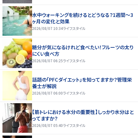
水中ウォーキングを続けるとどうなる？1週間～3
ヶ月の変化と効果
2026/08/07 10:34
ライフスタイル
糖分が気になるけれど食べたい！フルーツの太り
にくい食べ方
2026/08/07 06:25
ライフスタイル
話題の「PFCダイエット」を知ってますか？管理栄
養士が解説
2026/08/07 06:00
ライフスタイル
【筋トレにおける水分の重要性】しっかり水分はと
ってますか？
2026/08/07 05:40
ライフスタイル