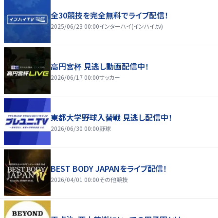
全30競技を完全無料でライブ配信！
2025/06/23 00:00
インターハイ(インハイ.tv)
高円宮杯 見逃し動画配信中！
2026/06/17 00:00
サッカー
東都大学野球入替戦 見逃し配信中！
2026/06/30 00:00
野球
BEST BODY JAPANをライブ配信！
2026/04/01 00:00
その他競技