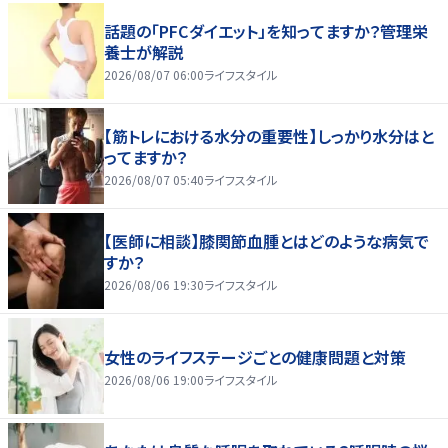
話題の「PFCダイエット」を知ってますか？管理栄
養士が解説
2026/08/07 06:00
ライフスタイル
【筋トレにおける水分の重要性】しっかり水分はと
ってますか？
2026/08/07 05:40
ライフスタイル
【医師に相談】膝関節血腫とはどのような病気で
すか？
2026/08/06 19:30
ライフスタイル
女性のライフステージごとの健康問題と対策
2026/08/06 19:00
ライフスタイル