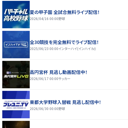
夏の甲子園 全試合無料ライブ配信！
2026/04/16 00:00
野球
全30競技を完全無料でライブ配信！
2025/06/23 00:00
インターハイ(インハイ.tv)
高円宮杯 見逃し動画配信中！
2026/06/17 00:00
サッカー
東都大学野球入替戦 見逃し配信中！
2026/06/30 00:00
野球