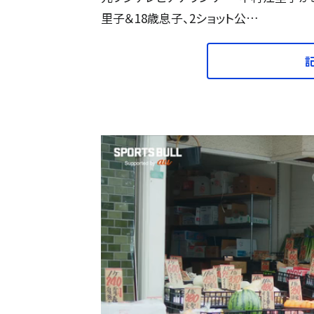
里子＆18歳息子、2ショット公…