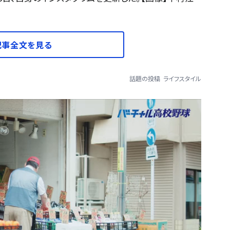
記事全文を見る
話題の投稿
ライフスタイル