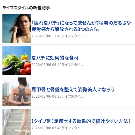
ライフスタイル
の新着記事
「隠れ夏バテ」になってませんか？猛暑のだるさや
疲労感から解放される3つの方法
2026/08/06 11:40
ライフスタイル
夏バテに効果的な食材
2026/08/06 06:40
ライフスタイル
肩甲骨と骨盤を整えて姿勢美人になろう
2026/08/06 06:35
ライフスタイル
【タイプ別】足痩せする効果的で続けやすい方法！
2026/08/06 05:40
ライフスタイル