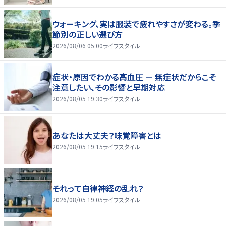
ウォーキング、実は服装で疲れやすさが変わる。季
節別の正しい選び方
2026/08/06 05:00
ライフスタイル
症状・原因でわかる高血圧 — 無症状だからこそ
注意したい、その影響と早期対応
2026/08/05 19:30
ライフスタイル
あなたは大丈夫？味覚障害とは
2026/08/05 19:15
ライフスタイル
それって自律神経の乱れ？
2026/08/05 19:05
ライフスタイル