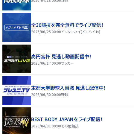
2026/04/18 00:00
野球
全30競技を完全無料でライブ配信！
2025/06/25 00:00
インターハイ(インハイ.tv)
高円宮杯 見逃し動画配信中！
2026/06/17 00:00
サッカー
東都大学野球入替戦 見逃し配信中！
2026/06/30 00:00
野球
BEST BODY JAPANをライブ配信！
2026/04/01 00:00
その他競技