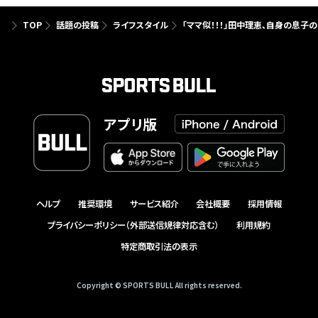
TOP
話題の投稿
ライフスタイル
「ママ似！！！」田中理恵、自身の息子
アプリ版
ヘルプ
推奨環境
サービス紹介
会社概要
採用情報
プライバシーポリシー（外部送信規律対応含む）
利用規約
特定商取引法の表示
Copyright © SPORTS BULL All rights reserved.