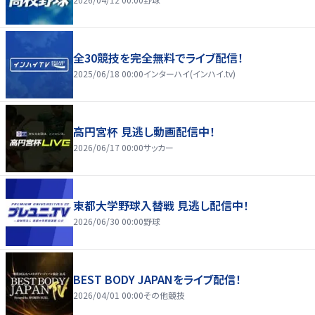
全30競技を完全無料でライブ配信！
2025/06/18 00:00
インターハイ(インハイ.tv)
高円宮杯 見逃し動画配信中！
2026/06/17 00:00
サッカー
東都大学野球入替戦 見逃し配信中！
2026/06/30 00:00
野球
BEST BODY JAPANをライブ配信！
2026/04/01 00:00
その他競技