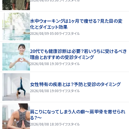
水中ウォーキングは1ヶ月で痩せる？見た目の変
化とダイエット効果
2026/08/09 05:00
ライフスタイル
20代でも健康診断は必要？若いうちに受けるべき
理由とおすすめの受診タイミング
2026/08/08 19:30
ライフスタイル
女性特有の疾患とは？予防と受診のタイミング
2026/08/08 19:00
ライフスタイル
肩こりになってしまう人の癖～肩甲骨を寄せられ
る？～
2026/08/08 18:30
ライフスタイル