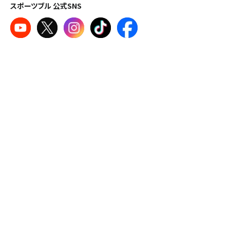
スポーツブル 公式SNS