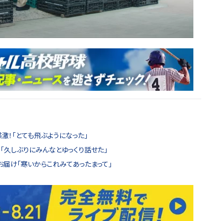
激！「とても飛ぶようになった」
「久しぶりにみんなとゆっくり話せた」
お届け「寒いからこれみてあったまって」