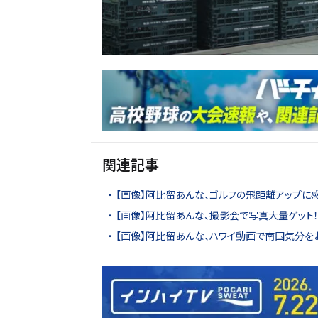
関連記事
【画像】阿比留あんな、ゴルフの飛距離アップに感
【画像】阿比留あんな、撮影会で写真大量ゲット！
【画像】阿比留あんな、ハワイ動画で南国気分を