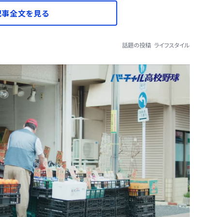
記事全文を見る
話題の投稿
ライフスタイル