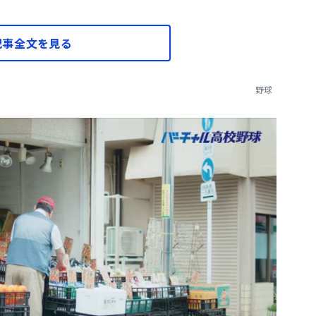
記事全文を見る
野球