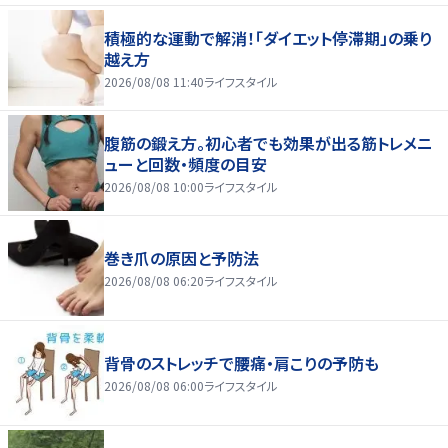
積極的な運動で解消！「ダイエット停滞期」の乗り
越え方
2026/08/08 11:40
ライフスタイル
腹筋の鍛え方。初心者でも効果が出る筋トレメニ
ューと回数・頻度の目安
2026/08/08 10:00
ライフスタイル
巻き爪の原因と予防法
2026/08/08 06:20
ライフスタイル
背骨のストレッチで腰痛・肩こりの予防も
2026/08/08 06:00
ライフスタイル