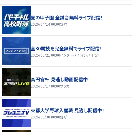
夏の甲子園 全試合無料ライブ配信！
2026/04/14 00:00
野球
全30競技を完全無料でライブ配信！
2025/06/21 00:00
インターハイ(インハイ.tv)
高円宮杯 見逃し動画配信中！
2026/06/17 00:00
サッカー
東都大学野球入替戦 見逃し配信中！
2026/06/30 00:00
野球