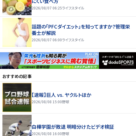
にくい食べ方
2026/08/07 06:25
ライフスタイル
話題の「PFCダイエット」を知ってますか？管理栄
養士が解説
2026/08/07 06:00
ライフスタイル
おすすめの記事
【速報】巨人 vs. ヤクルトほか
2026/08/08 15:00
野球
白樺学園が敗退 明暗分けたビデオ検証
2026/08/08 16:00
野球