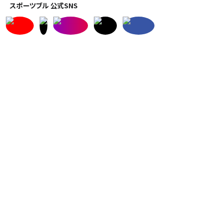
スポーツブル 公式SNS