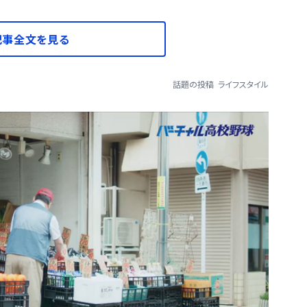
記事全文を見る
話題の投稿
ライフスタイル