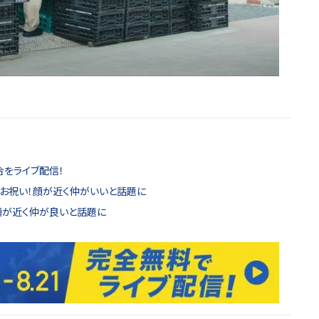
合をライブ配信！
お祝い！顔が近く仲がいいと話題に
顔が近く仲が良いと話題に