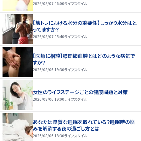
2026/08/07 06:00
ライフスタイル
【筋トレにおける水分の重要性】しっかり水分はと
ってますか？
2026/08/07 05:40
ライフスタイル
【医師に相談】膝関節血腫とはどのような病気で
すか？
2026/08/06 19:30
ライフスタイル
女性のライフステージごとの健康問題と対策
2026/08/06 19:00
ライフスタイル
あなたは良質な睡眠を取れている？睡眠時の悩
みを解消する夜の過ごし方とは
2026/08/06 18:30
ライフスタイル