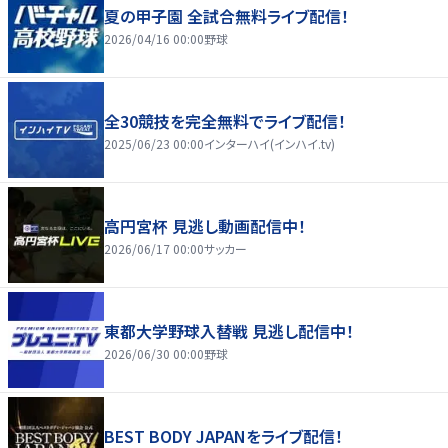
夏の甲子園 全試合無料ライブ配信！
2026/04/16 00:00
野球
全30競技を完全無料でライブ配信！
2025/06/23 00:00
インターハイ(インハイ.tv)
高円宮杯 見逃し動画配信中！
2026/06/17 00:00
サッカー
東都大学野球入替戦 見逃し配信中！
2026/06/30 00:00
野球
BEST BODY JAPANをライブ配信！