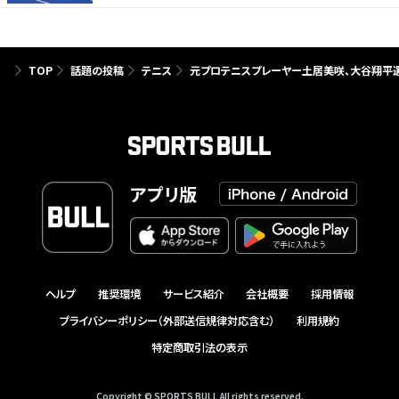
TOP
話題の投稿
テニス
元プロテニスプレーヤー土居美咲、大谷翔平選
アプリ版
ヘルプ
推奨環境
サービス紹介
会社概要
採用情報
プライバシーポリシー（外部送信規律対応含む）
利用規約
特定商取引法の表示
Copyright © SPORTS BULL All rights reserved.