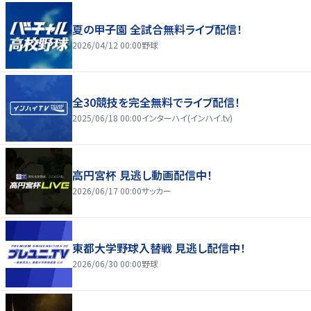
夏の甲子園 全試合無料ライブ配信！
2026/04/12 00:00
野球
全30競技を完全無料でライブ配信！
2025/06/18 00:00
インターハイ(インハイ.tv)
高円宮杯 見逃し動画配信中！
2026/06/17 00:00
サッカー
東都大学野球入替戦 見逃し配信中！
2026/06/30 00:00
野球