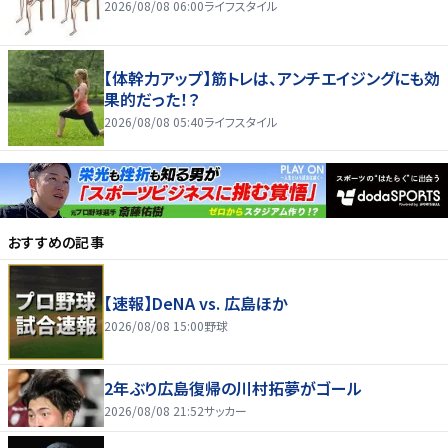
2026/08/08 06:00
ライフスタイル
【体幹力アップ】筋トレは、アンチエイジングにも効
果的だった！？
2026/08/08 05:40
ライフスタイル
おすすめの記事
【速報】DeNA vs. 広島ほか
2026/08/08 15:00
野球
2年ぶり広島復帰の川村拓夢がゴール
2026/08/08 21:52
サッカー