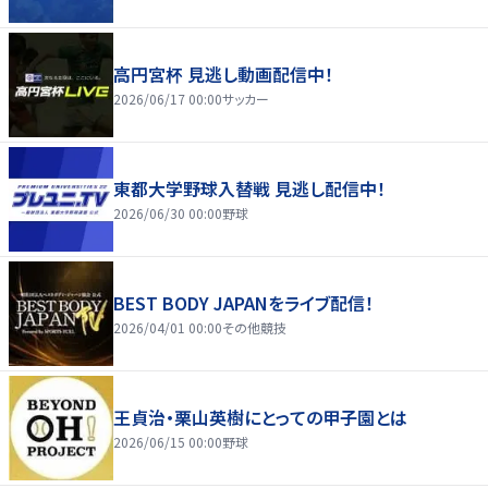
高円宮杯 見逃し動画配信中！
2026/06/17 00:00
サッカー
東都大学野球入替戦 見逃し配信中！
2026/06/30 00:00
野球
BEST BODY JAPANをライブ配信！
2026/04/01 00:00
その他競技
王貞治・栗山英樹にとっての甲子園とは
2026/06/15 00:00
野球