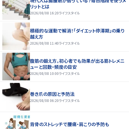
現代人は腸腰筋が弱っている？毎日階段を使うメ
リットとは
2026/08/08 16:20
ライフスタイル
積極的な運動で解消！「ダイエット停滞期」の乗り
越え方
2026/08/08 11:40
ライフスタイル
腹筋の鍛え方。初心者でも効果が出る筋トレメニ
ューと回数・頻度の目安
2026/08/08 10:00
ライフスタイル
巻き爪の原因と予防法
2026/08/08 06:20
ライフスタイル
背骨のストレッチで腰痛・肩こりの予防も