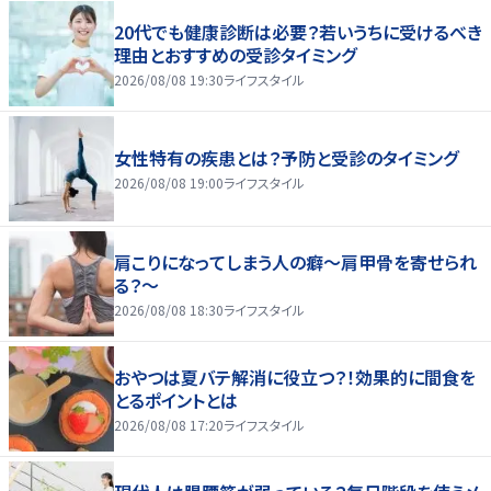
20代でも健康診断は必要？若いうちに受けるべき
理由とおすすめの受診タイミング
2026/08/08 19:30
ライフスタイル
女性特有の疾患とは？予防と受診のタイミング
2026/08/08 19:00
ライフスタイル
肩こりになってしまう人の癖～肩甲骨を寄せられ
る？～
2026/08/08 18:30
ライフスタイル
おやつは夏バテ解消に役立つ？！効果的に間食を
とるポイントとは
2026/08/08 17:20
ライフスタイル