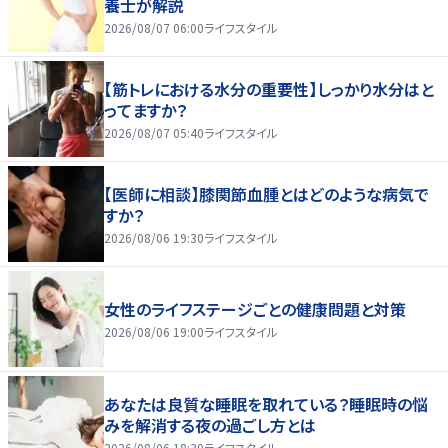
養士が解説
2026/08/07 06:00
ライフスタイル
【筋トレにおける水分の重要性】しっかり水分はと
ってますか？
2026/08/07 05:40
ライフスタイル
【医師に相談】膝関節血腫とはどのような病気で
すか？
2026/08/06 19:30
ライフスタイル
女性のライフステージごとの健康問題と対策
2026/08/06 19:00
ライフスタイル
あなたは良質な睡眠を取れている？睡眠時の悩
みを解消する夜の過ごし方とは
2026/08/06 18:30
ライフスタイル