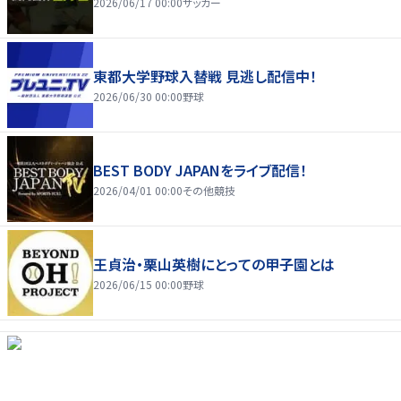
2026/06/17 00:00
サッカー
東都大学野球入替戦 見逃し配信中！
2026/06/30 00:00
野球
BEST BODY JAPANをライブ配信！
2026/04/01 00:00
その他競技
王貞治・栗山英樹にとっての甲子園とは
2026/06/15 00:00
野球