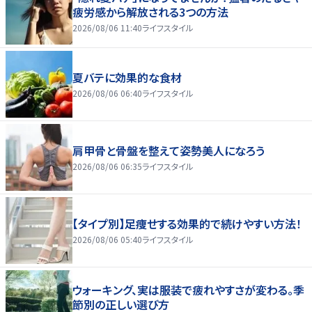
疲労感から解放される3つの方法
2026/08/06 11:40
ライフスタイル
夏バテに効果的な食材
2026/08/06 06:40
ライフスタイル
肩甲骨と骨盤を整えて姿勢美人になろう
2026/08/06 06:35
ライフスタイル
【タイプ別】足痩せする効果的で続けやすい方法！
2026/08/06 05:40
ライフスタイル
ウォーキング、実は服装で疲れやすさが変わる。季
節別の正しい選び方