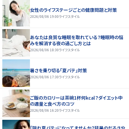
女性のライフステージごとの健康問題と対策
2026/08/06 19:00
ライフスタイル
あなたは良質な睡眠を取れている？睡眠時の悩
みを解消する夜の過ごし方とは
2026/08/06 18:30
ライフスタイル
暑さを乗り切る「夏バテ」対策
2026/08/06 17:30
ライフスタイル
ご飯のカロリーは茶碗1杯何kcal？ダイエット中
の適量と食べ方のコツ
2026/08/06 16:20
ライフスタイル
「隠れ夏バテ」になってませんか？猛暑のだるさや