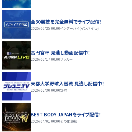
全30競技を完全無料でライブ配信！
2025/06/25 00:00
インターハイ(インハイ.tv)
高円宮杯 見逃し動画配信中！
2026/06/17 00:00
サッカー
東都大学野球入替戦 見逃し配信中！
2026/06/30 00:00
野球
BEST BODY JAPANをライブ配信！
2026/04/01 00:00
その他競技