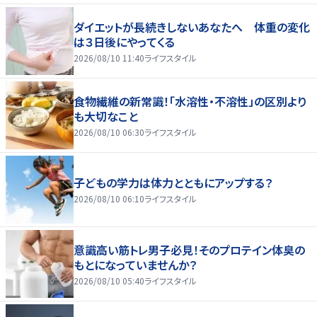
ダイエットが長続きしないあなたへ 体重の変化
は３日後にやってくる
2026/08/10 11:40
ライフスタイル
食物繊維の新常識！「水溶性・不溶性」の区別より
も大切なこと
2026/08/10 06:30
ライフスタイル
子どもの学力は体力とともにアップする？
2026/08/10 06:10
ライフスタイル
意識高い筋トレ男子必見！そのプロテイン体臭の
もとになっていませんか？
2026/08/10 05:40
ライフスタイル