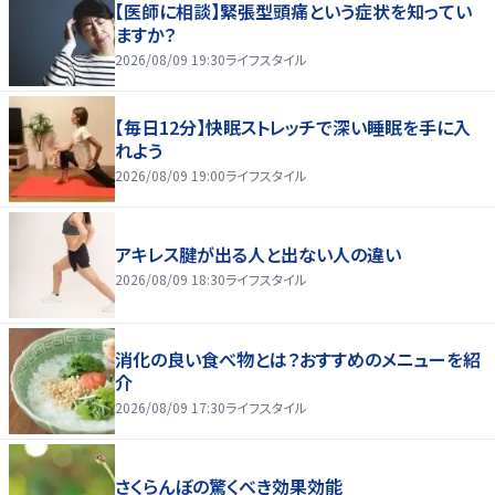
【医師に相談】緊張型頭痛という症状を知ってい
ますか？
2026/08/09 19:30
ライフスタイル
【毎日12分】快眠ストレッチで深い睡眠を手に入
れよう
2026/08/09 19:00
ライフスタイル
アキレス腱が出る人と出ない人の違い
2026/08/09 18:30
ライフスタイル
消化の良い食べ物とは？おすすめのメニューを紹
介
2026/08/09 17:30
ライフスタイル
さくらんぼの驚くべき効果効能