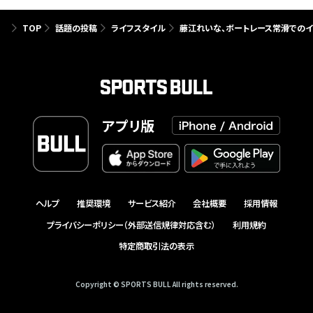
TOP
話題の投稿
ライフスタイル
藤江れいな、ボートレース常滑でのイ
アプリ版
ヘルプ
推奨環境
サービス紹介
会社概要
採用情報
プライバシーポリシー（外部送信規律対応含む）
利用規約
特定商取引法の表示
Copyright © SPORTS BULL All rights reserved.